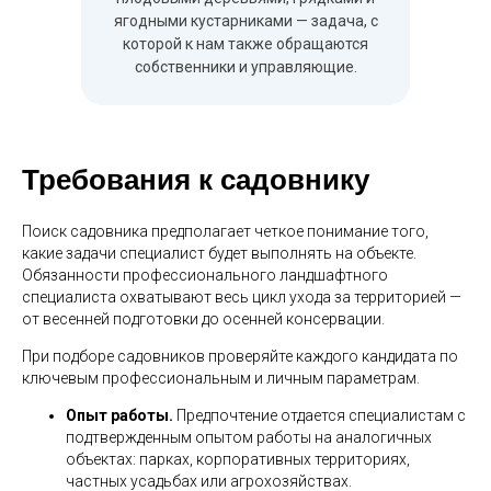
ягодными кустарниками — задача, с
которой к нам также обращаются
собственники и управляющие.
Требования к садовнику
Поиск садовника предполагает четкое понимание того,
какие задачи специалист будет выполнять на объекте.
Обязанности профессионального ландшафтного
специалиста охватывают весь цикл ухода за территорией —
от весенней подготовки до осенней консервации.
При подборе садовников проверяйте каждого кандидата по
ключевым профессиональным и личным параметрам.
Опыт работы.
Предпочтение отдается специалистам с
подтвержденным опытом работы на аналогичных
объектах: парках, корпоративных территориях,
частных усадьбах или агрохозяйствах.