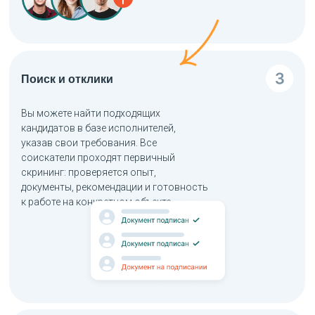
Поиск и отклики
Вы можете найти подходящих
кандидатов в базе исполнителей,
указав свои требования. Все
соискатели проходят первичный
скрининг: проверяется опыт,
документы, рекомендации и готовность
к работе на конкретном объекте.