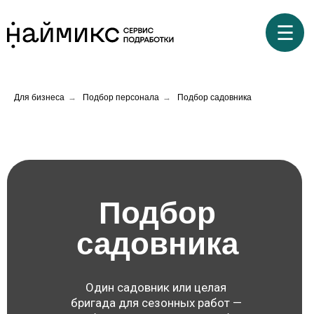
☰
Для бизнеса
→
Подбор персонала
→
Подбор садовника
Подбор
садовника
Один садовник или целая
бригада для сезонных работ —