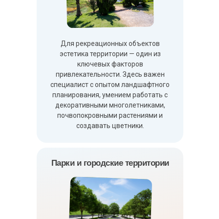
Для рекреационных объектов
эстетика территории — один из
ключевых факторов
привлекательности. Здесь важен
специалист с опытом ландшафтного
планирования, умением работать с
декоративными многолетниками,
почвопокровными растениями и
создавать цветники.
Парки и городские территории