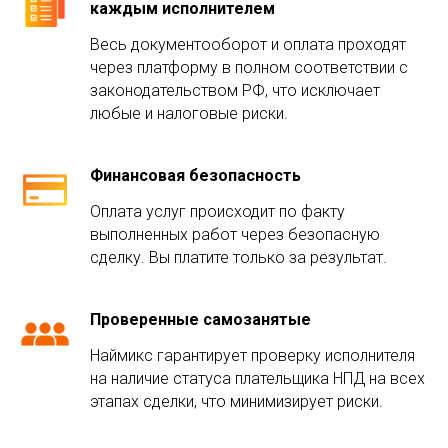
каждым исполнителем
Весь документооборот и оплата проходят
через платформу в полном соответствии с
законодательством РФ, что исключает
любые и налоговые риски.
Финансовая безопасность
Оплата услуг происходит по факту
выполненных работ через безопасную
сделку. Вы платите только за результат.
Проверенные самозанятые
Наймикс гарантирует проверку исполнителя
на наличие статуса плательщика НПД на всех
этапах сделки, что минимизирует риски.