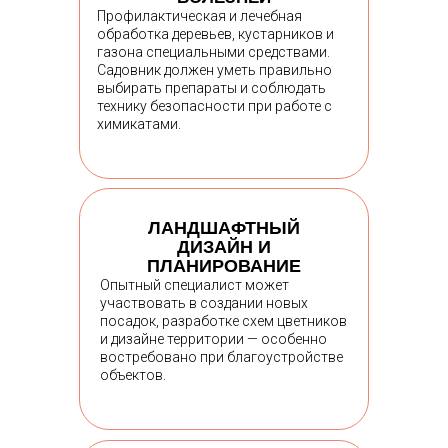
Профилактическая и лечебная
обработка деревьев, кустарников и
газона специальными средствами.
Садовник должен уметь правильно
выбирать препараты и соблюдать
технику безопасности при работе с
химикатами.
ЛАНДШАФТНЫЙ
ДИЗАЙН И
ПЛАНИРОВАНИЕ
Опытный специалист может
участвовать в создании новых
посадок, разработке схем цветников
и дизайне территории — особенно
востребовано при благоустройстве
объектов.