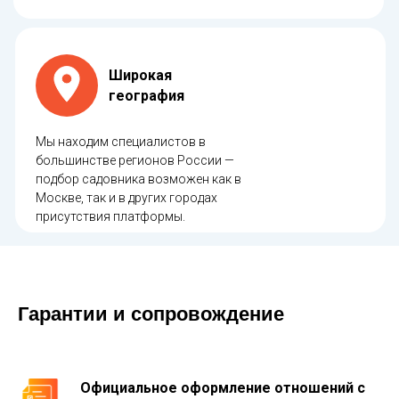
Широкая
география
Мы находим специалистов в
большинстве регионов России —
подбор садовника возможен как в
Москве, так и в других городах
присутствия платформы.
Гарантии и сопровождение
Официальное оформление отношений с