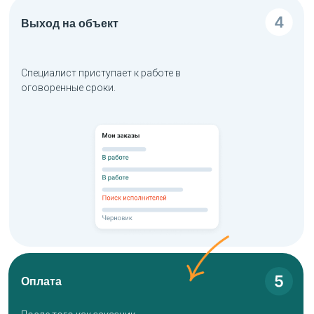
Выход на объект
Специалист приступает к работе в
оговоренные сроки.
Оплата