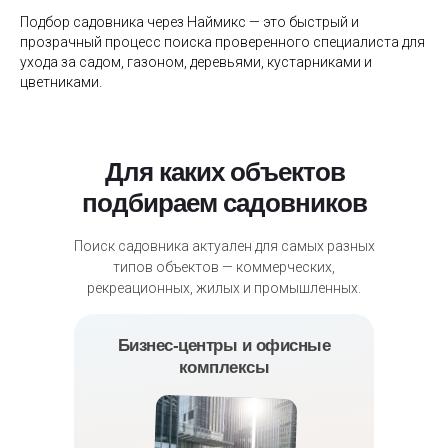
Подбор садовника через Наймикс — это быстрый и
прозрачный процесс поиска проверенного специалиста для
ухода за садом, газоном, деревьями, кустарниками и
цветниками.
Для каких объектов
подбираем садовников
Поиск садовника актуален для самых разных
типов объектов — коммерческих,
рекреационных, жилых и промышленных.
Бизнес-центры и офисные
комплексы