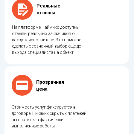
Реальные
отзывы
На платформе Наймикс доступны
отзывы реальных заказчиков о
каждом исполнителе. Это помогает
сделать осознанный выбор еще до
выхода специалиста на объект.
Прозрачная
цена
Стоимость услуг фиксируется в
договоре. Никаких скрытых платежей:
вы платите за фактически
выполненные работы.