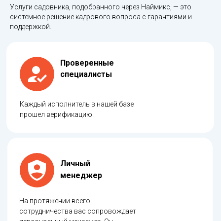
Услуги садовника, подобранного через Наймикс, — это
системное решение кадрового вопроса с гарантиями и
поддержкой.
Проверенные
специалисты
Каждый исполнитель в нашей базе
прошел верификацию.
Личный
менеджер
На протяжении всего
сотрудничества вас сопровождает