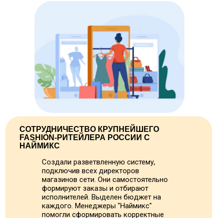
СОТРУДНИЧЕСТВО КРУПНЕЙШЕГО
FASHION-РИТЕЙЛЕРА РОССИИ С
НАЙМИКС
Создали разветвленную систему,
подключив всех директоров
магазинов сети. Они самостоятельно
формируют заказы и отбирают
исполнителей. Выделен бюджет на
каждого. Менеджеры "Наймикс"
помогли сформировать корректные