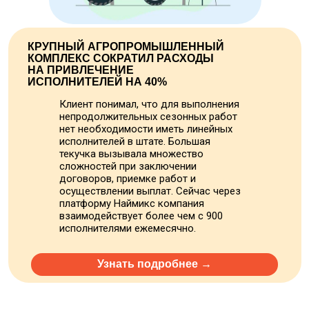
КРУПНЫЙ АГРОПРОМЫШЛЕННЫЙ
КОМПЛЕКС СОКРАТИЛ РАСХОДЫ
НА ПРИВЛЕЧЕНИЕ
ИСПОЛНИТЕЛЕЙ НА 40%
Клиент понимал, что для выполнения
непродолжительных сезонных работ
нет необходимости иметь линейных
исполнителей в штате. Большая
текучка вызывала множество
сложностей при заключении
договоров, приемке работ и
осуществлении выплат. Сейчас через
платформу Наймикс компания
взаимодействует более чем с 900
исполнителями ежемесячно.
Узнать подробнее →