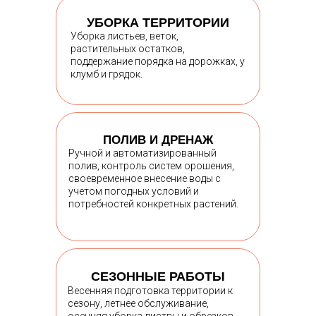
УБОРКА ТЕРРИТОРИИ
Уборка листьев, веток,
растительных остатков,
поддержание порядка на дорожках, у
клумб и грядок.
ПОЛИВ И ДРЕНАЖ
Ручной и автоматизированный
полив, контроль систем орошения,
своевременное внесение воды с
учетом погодных условий и
потребностей конкретных растений.
СЕЗОННЫЕ РАБОТЫ
Весенняя подготовка территории к
сезону, летнее обслуживание,