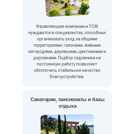
Управляющие компании и ТСЖ
нуждаются в специалистах, способных
организовать уход за общими
территориями: газонами, живыми
изгородями, деревьями, цветниками и
дорожками. Подбор садовника на
постоянную работу позволяет
обеспечить стабильное качество
благоустройства.
Санатории, пансионаты и базы
отдыха