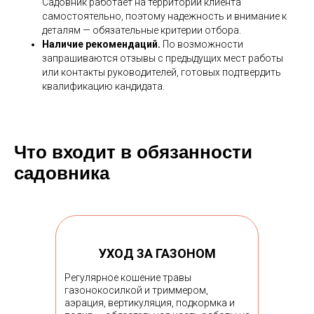
Садовник работает на территории клиента
самостоятельно, поэтому надежность и внимание к
деталям — обязательные критерии отбора.
Наличие рекомендаций.
По возможности
запрашиваются отзывы с предыдущих мест работы
или контакты руководителей, готовых подтвердить
квалификацию кандидата.
Что входит в обязанности
садовника
УХОД ЗА ГАЗОНОМ
Регулярное кошение травы
газонокосилкой и триммером,
аэрация, вертикуляция, подкормка и