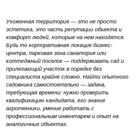
Ухоженная территория — это не просто
эстетика, это часть репутации объекта и
комфорт людей, которые на нем находятся.
Будь то корпоративная локация бизнес-
центра, парковая зона санатория или
коттеджный поселок — поддерживать сад и
прилегающий участок в порядке без
специалиста крайне сложно. Найти опытного
садовника самостоятельно — задача,
требующая времени: нужно проверить
квалификацию кандидата, его знание
агротехники, умение работать с
профессиональным инвентарем и опыт на
аналогичных объектах.