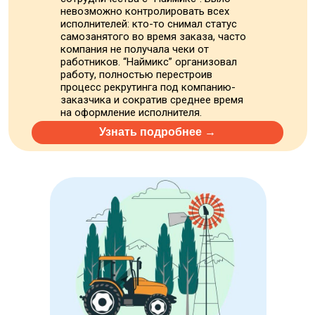
невозможно контролировать всех
исполнителей: кто-то снимал статус
самозанятого во время заказа, часто
компания не получала чеки от
работников. “Наймикс” организовал
работу, полностью перестроив
процесс рекрутинга под компанию-
заказчика и сократив среднее время
на оформление исполнителя.
Узнать подробнее →