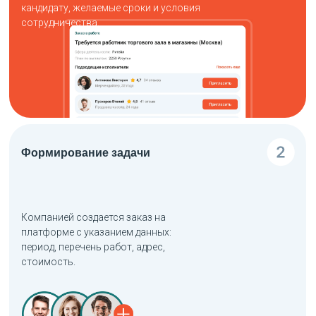
кандидату, желаемые сроки и условия
сотрудничества.
Формирование задачи
Компанией создается заказ на
платформе с указанием данных:
период, перечень работ, адрес,
стоимость.