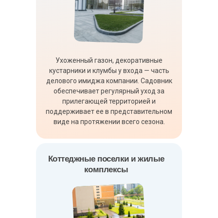
Ухоженный газон, декоративные
кустарники и клумбы у входа — часть
делового имиджа компании. Садовник
обеспечивает регулярный уход за
прилегающей территорией и
поддерживает ее в представительном
виде на протяжении всего сезона.
Коттеджные поселки и жилые
комплексы