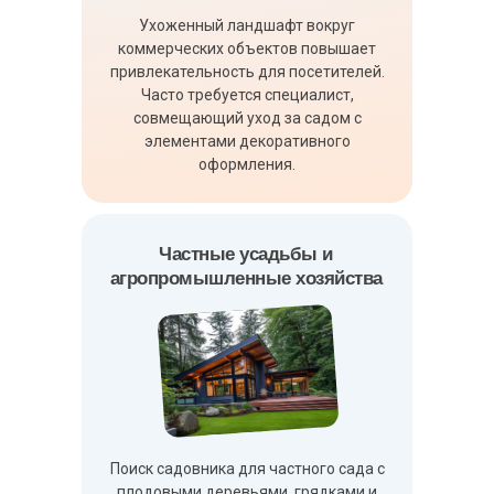
Ухоженный ландшафт вокруг
коммерческих объектов повышает
привлекательность для посетителей.
Часто требуется специалист,
совмещающий уход за садом с
элементами декоративного
оформления.
Частные усадьбы и
агропромышленные хозяйства
Поиск садовника для частного сада с
плодовыми деревьями, грядками и