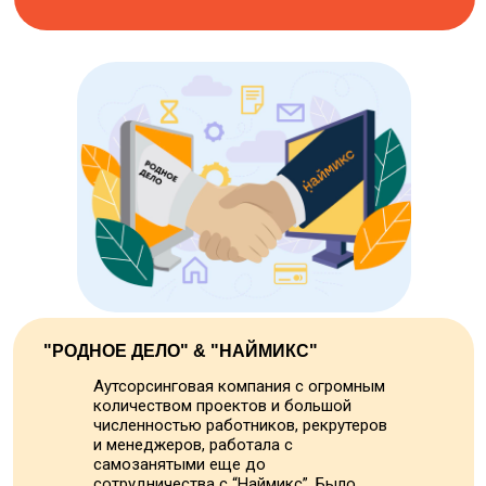
"РОДНОЕ ДЕЛО" & "НАЙМИКС"
Аутсорсинговая компания с огромным
количеством проектов и большой
численностью работников, рекрутеров
и менеджеров, работала с
самозанятыми еще до
сотрудничества с “Наймикс”. Было