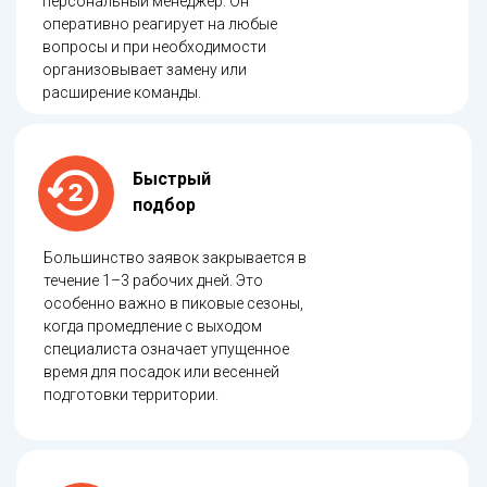
персональный менеджер. Он
оперативно реагирует на любые
вопросы и при необходимости
организовывает замену или
расширение команды.
Быстрый
подбор
Большинство заявок закрывается в
течение 1–3 рабочих дней. Это
особенно важно в пиковые сезоны,
когда промедление с выходом
специалиста означает упущенное
время для посадок или весенней
подготовки территории.