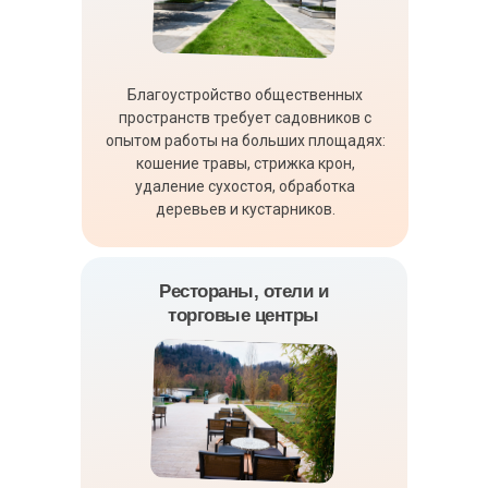
Благоустройство общественных
пространств требует садовников с
опытом работы на больших площадях:
кошение травы, стрижка крон,
удаление сухостоя, обработка
деревьев и кустарников.
Рестораны, отели и
торговые центры