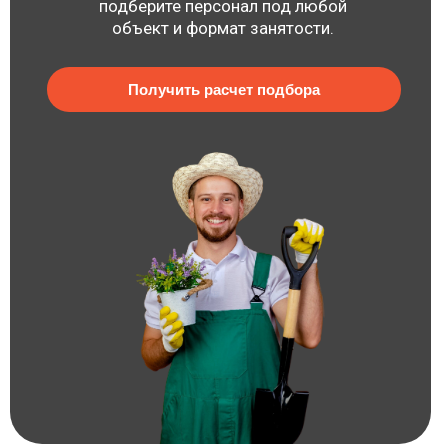
подберите персонал под любой
объект и формат занятости.
Получить расчет подбора