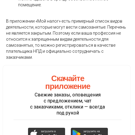
помещение.
В приложении «Мой налог» есть примерный список видов
деятельности, которые могут вести самозанятые. Перечень
не является закрытым. Поэтому если ваша профессия не
относится к запрещенным видам деятельности для
самозанятых, то можно регистрироваться в качестве
плательщика НПД и официально сотрудничать с
заказчиками.
Скачайте
приложение
Свежие заказы, оповещения
с предложением, чат
с заказчиками, отклики — всегда
под рукой