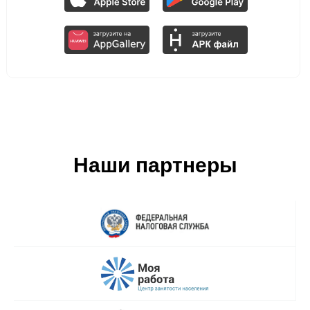
Наши партнеры