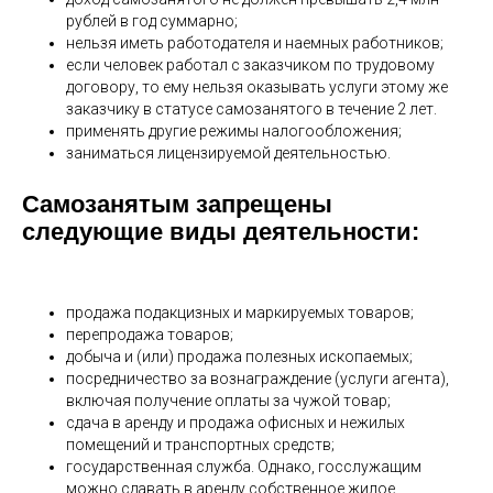
рублей в год суммарно;
нельзя иметь работодателя и наемных работников;
если человек работал с заказчиком по трудовому
договору, то ему нельзя оказывать услуги этому же
заказчику в статусе самозанятого в течение 2 лет.
применять другие режимы налогообложения;
заниматься лицензируемой деятельностью.
Самозанятым запрещены
следующие виды деятельности:
продажа подакцизных и маркируемых товаров;
перепродажа товаров;
добыча и (или) продажа полезных ископаемых;
посредничество за вознаграждение (услуги агента),
включая получение оплаты за чужой товар;
сдача в аренду и продажа офисных и нежилых
помещений и транспортных средств;
государственная служба. Однако, госслужащим
можно сдавать в аренду собственное жилое