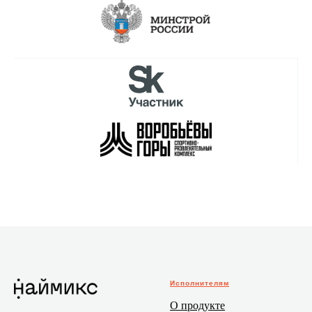
Исполнителям
О продукте