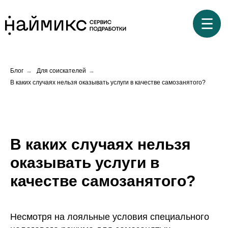
☰
Блог
→
Для соискателей
→
В каких случаях нельзя оказывать услуги в качестве самозанятого?
В каких случаях нельзя
оказывать услуги в
качестве самозанятого?
Несмотря на лояльные условия специального