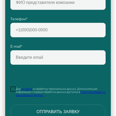
Телефон*
E-mail*
Даю
согласие
на обработку персональных данных. Дополнительная
информация о порядке обработки данных доступна в
Политике обработки
персональных данных.
ОТПРАВИТЬ ЗАЯВКУ