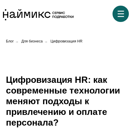
☰
Блог
→
Для бизнеса
→
Цифровизация HR
Цифровизация HR: как
современные технологии
меняют подходы к
привлечению и оплате
персонала?