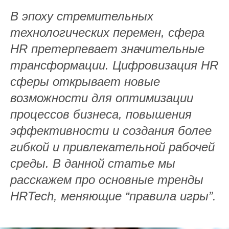
В эпоху стремительных
технологических перемен, сфера
HR претерпевает значительные
трансформации. Цифровизация HR
сферы открывает новые
возможности для оптимизации
процессов бизнеса, повышения
эффективности и создания более
гибкой и привлекательной рабочей
среды. В данной статье мы
расскажем про основные тренды
HRTech, меняющие “правила игры”.