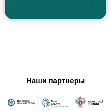
Наши партнеры