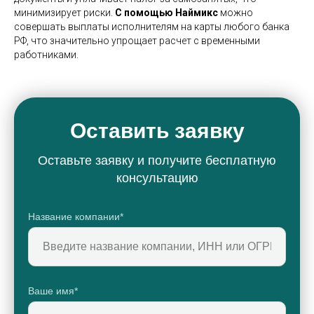
минимизирует риски.
С помощью Наймикс
можно
совершать выплаты исполнителям на карты любого банка
РФ, что значительно упрощает расчет с временными
работниками.
Оставить заявку
Оставьте заявку и получите бесплатную
консультацию
Название компании*
Ваше имя*