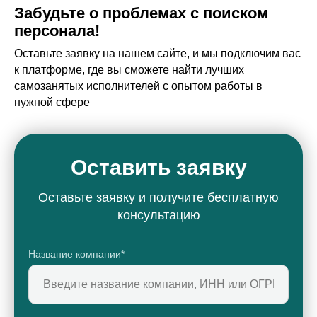
Забудьте о проблемах с поиском
персонала!
Оставьте заявку на нашем сайте, и мы подключим вас
к платформе, где вы сможете найти лучших
самозанятых исполнителей с опытом работы в
нужной сфере
Оставить заявку
Оставьте заявку и получите бесплатную
консультацию
Название компании*