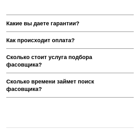
Какие вы даете гарантии?
Как происходит оплата?
Сколько стоит услуга подбора
фасовщика?
Сколько времени займет поиск
фасовщика?