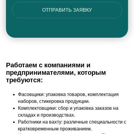
ОТПРАВИТЬ ЗАЯВКУ
Работаем с компаниями и
предпринимателями, которым
требуются:
Фасовщики: упаковка товаров, комплектация
наборов, стикеровка продукции.
Комплектовщики: сбор и упаковка заказов на
складах и производствах.
Работники на вахту: различные специальности с
кратковременным проживанием.