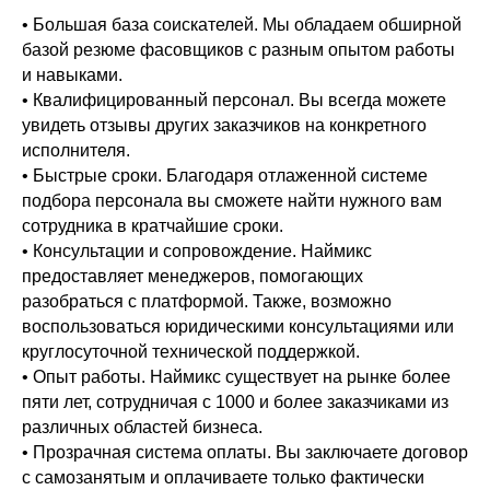
• Большая база соискателей. Мы обладаем обширной
базой резюме фасовщиков с разным опытом работы
и навыками.
• Квалифицированный персонал. Вы всегда можете
увидеть отзывы других заказчиков на конкретного
исполнителя.
• Быстрые сроки. Благодаря отлаженной системе
подбора персонала вы сможете найти нужного вам
сотрудника в кратчайшие сроки.
• Консультации и сопровождение. Наймикс
предоставляет менеджеров, помогающих
разобраться с платформой. Также, возможно
воспользоваться юридическими консультациями или
круглосуточной технической поддержкой.
• Опыт работы. Наймикс существует на рынке более
пяти лет, сотрудничая с 1000 и более заказчиками из
различных областей бизнеса.
• Прозрачная система оплаты. Вы заключаете договор
с самозанятым и оплачиваете только фактически