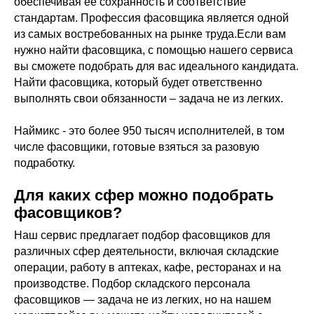
обеспечивая ее сохранность и соответствие
стандартам. Профессия фасовщика является одной
из самых востребованных на рынке труда.Если вам
нужно найти фасовщика, с помощью нашего сервиса
вы сможете подобрать для вас идеального кандидата.
Найти фасовщика, который будет ответственно
выполнять свои обязанности – задача не из легких.
Наймикс - это более 950 тысяч исполнителей, в том
числе фасовщики, готовые взяться за разовую
подработку.
Для каких сфер можно подобрать
фасовщиков?
Наш сервис предлагает подбор фасовщиков для
различных сфер деятельности, включая складские
операции, работу в аптеках, кафе, ресторанах и на
производстве. Подбор складского персонала
фасовщиков — задача не из легких, но на нашем