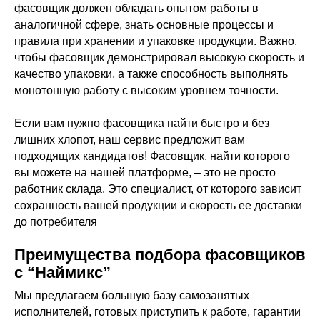
фасовщик должен обладать опытом работы в
аналогичной сфере, знать основные процессы и
правила при хранении и упаковке продукции. Важно,
чтобы фасовщик демонстрировал высокую скорость и
качество упаковки, а также способность выполнять
монотонную работу с высоким уровнем точности.
Если вам нужно фасовщика найти быстро и без
лишних хлопот, наш сервис предложит вам
подходящих кандидатов! Фасовщик, найти которого
вы можете на нашей платформе, – это не просто
работник склада. Это специалист, от которого зависит
сохранность вашей продукции и скорость ее доставки
до потребителя
Преимущества подбора фасовщиков
с “Наймикс”
Мы предлагаем большую базу самозанятых
исполнителей, готовых приступить к работе, гарантии