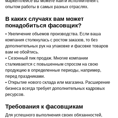
маркетплейсе вы можете найти исполнителей с
опытом работы в самых разных отраслях.
​​В каких случаях вам может
понадобиться фасовщик?
• Увеличение объемов производства. Если ваша
компания столкнулась с ростом заказов, то без
дополнительных рук на упаковке и фасовке товаров
вам не обойтись.
• Сезонный пик продаж. Многие компании
сталкиваются с повышенным спросом на свою
продукцию в определенные периоды, например,
перед праздниками.
• Открытие нового склада или магазина. Расширение
бизнеса всегда требует дополнительных кадровых
ресурсов.
Требования к фасовщикам
Для успешного выполнения своих обязанностей,