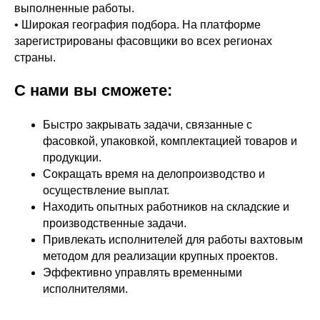
выполненные работы.
• Широкая география подбора. На платформе
зарегистрированы фасовщики во всех регионах
страны.
С нами вы сможете:
Быстро закрывать задачи, связанные с
фасовкой, упаковкой, комплектацией товаров и
продукции.
Сокращать время на делопроизводство и
осуществление выплат.
Находить опытных работников на складские и
производственные задачи.
Привлекать исполнителей для работы вахтовым
методом для реализации крупных проектов.
Эффективно управлять временными
исполнителями.