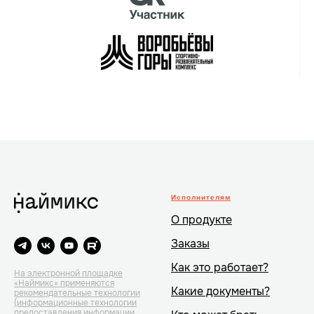
Исполнителям
О продукте
Заказы
Как это работает?
На электронной площадке
«Наймикс» применяются
Какие документы?
рекомендательные технологии
(информационные технологии
предоставления информации