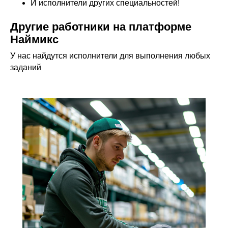
И исполнители других специальностей!
Другие работники на платформе
Наймикс
У нас найдутся исполнители для выполнения любых
заданий