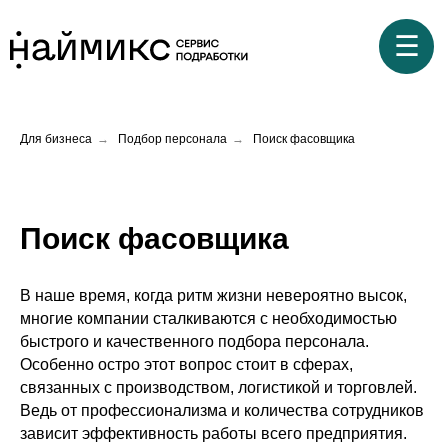
☰
Для бизнеса
→
Подбор персонала
→
Поиск фасовщика
Поиск фасовщика
В наше время, когда ритм жизни невероятно высок,
многие компании сталкиваются с необходимостью
быстрого и качественного подбора персонала.
Особенно остро этот вопрос стоит в сферах,
связанных с производством, логистикой и торговлей.
Ведь от профессионализма и количества сотрудников
зависит эффективность работы всего предприятия.