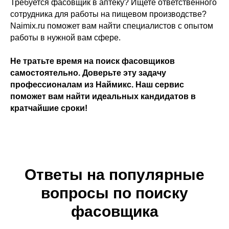
Требуется фасовщик в аптеку? Ищете ответственного
сотрудника для работы на пищевом производстве?
Naimix.ru поможет вам найти специалистов с опытом
работы в нужной вам сфере.
Не тратьте время на поиск фасовщиков
самостоятельно. Доверьте эту задачу
профессионалам из Наймикс. Наш сервис
поможет вам найти идеальных кандидатов в
кратчайшие сроки!
Ответы на популярные
вопросы по поиску
фасовщика