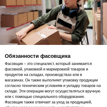
Обязанности фасовщика
Фасовщик – это специалист, который занимается
фасовкой, упаковкой и маркировкой товаров и
продуктов на складах, производствах или в
магазинах. Он также выполняет упаковку продукции
согласно техническим условиям и укладку товаров на
складе. Эти операции могут осуществляться вручную
или с помощью специального оборудования.
Фасовщик также отвечает за уход за продукцией,