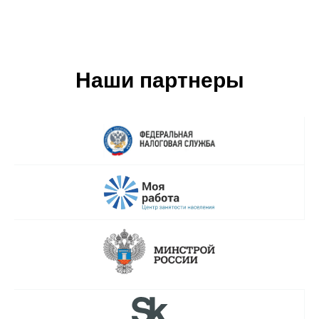
Наши партнеры