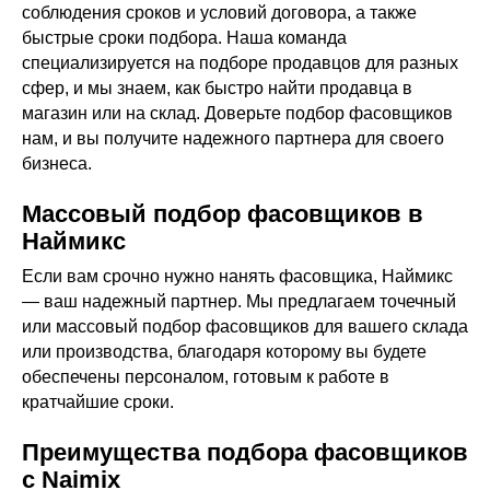
соблюдения сроков и условий договора, а также
быстрые сроки подбора. Наша команда
специализируется на подборе продавцов для разных
сфер, и мы знаем, как быстро найти продавца в
магазин или на склад. Доверьте подбор фасовщиков
нам, и вы получите надежного партнера для своего
бизнеса.
Массовый подбор фасовщиков в
Наймикс
Если вам срочно нужно нанять фасовщика, Наймикс
— ваш надежный партнер. Мы предлагаем точечный
или массовый подбор фасовщиков для вашего склада
или производства, благодаря которому вы будете
обеспечены персоналом, готовым к работе в
кратчайшие сроки.
Преимущества подбора фасовщиков
с Naimix