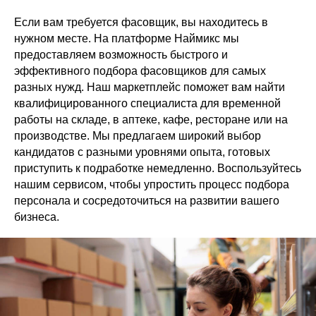
Если вам требуется фасовщик, вы находитесь в
нужном месте. На платформе Наймикс мы
предоставляем возможность быстрого и
эффективного подбора фасовщиков для самых
разных нужд. Наш маркетплейс поможет вам найти
квалифицированного специалиста для временной
работы на складе, в аптеке, кафе, ресторане или на
производстве. Мы предлагаем широкий выбор
кандидатов с разными уровнями опыта, готовых
приступить к подработке немедленно. Воспользуйтесь
нашим сервисом, чтобы упростить процесс подбора
персонала и сосредоточиться на развитии вашего
бизнеса.