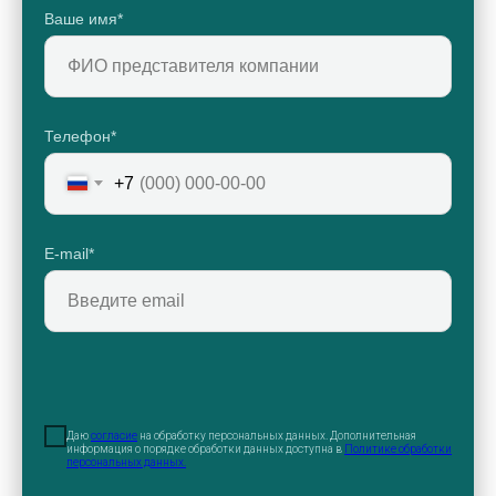
Ваше имя*
Телефон*
+7
E-mail*
Даю
согласие
на обработку персональных данных. Дополнительная
информация о порядке обработки данных доступна в
Политике обработки
персональных данных.