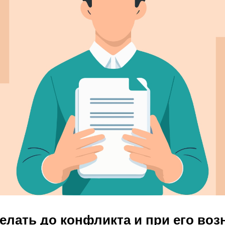
елать до конфликта и при его во