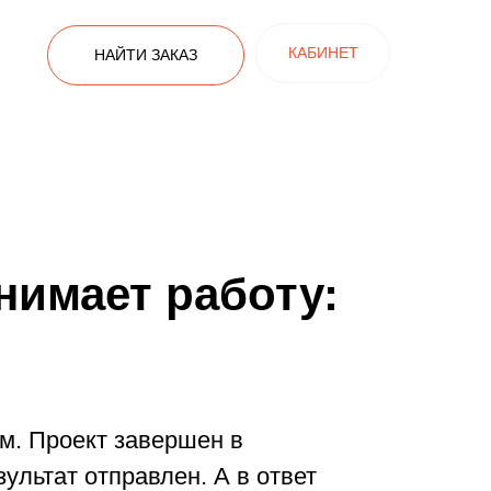
КАБИНЕТ
НАЙТИ ЗАКАЗ
инимает работу:
м. Проект завершен в
ультат отправлен. А в ответ