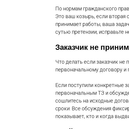
По нормам гражданского прав
Это ваш козырь, если вторая с
принимает работы, ваша задач
сутью претензии, исправьте н
Заказчик не приним
Что делать если заказчик не
первоначальному договору и 
Если поступили конкретные з
первоначальным ТЗ и обсужде
сошлитесь на исходные догов
сроки. Все обсуждения фикси
показывает, кто и когда выдв