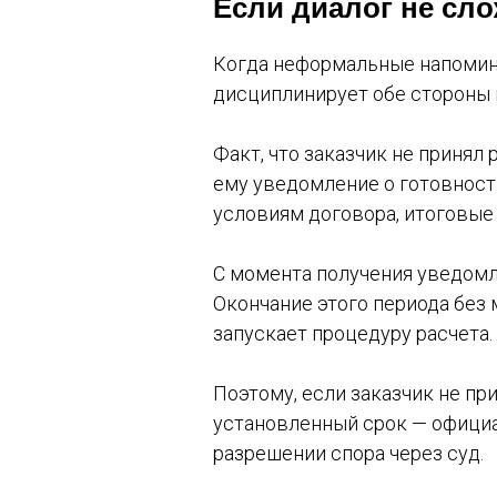
Если диалог не сл
Когда неформальные напомин
дисциплинирует обе стороны 
Факт, что заказчик не принял
ему уведомление о готовност
условиям договора, итоговые
С момента получения уведомл
Окончание этого периода без 
запускает процедуру расчета.
Поэтому, если заказчик не п
установленный срок — офици
разрешении спора через суд.