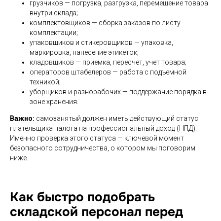
грузчиков — погрузка, разгрузка, перемещение товара
внутри склада;
комплектовщиков — сборка заказов по листу
комплектации;
упаковщиков и стикеровщиков — упаковка,
маркировка, нанесение этикеток;
кладовщиков — приемка, пересчет, учет товара;
операторов штабелеров — работа с подъемной
техникой;
уборщиков и разнорабочих — поддержание порядка в
зоне хранения.
Важно:
самозанятый должен иметь действующий статус
плательщика налога на профессиональный доход (НПД).
Именно проверка этого статуса — ключевой момент
безопасного сотрудничества, о котором мы поговорим
ниже.
Как быстро подобрать
складской персонал перед