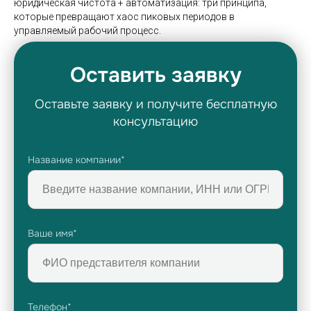
юридическая чистота + автоматизация: три принципа,
которые превращают хаос пиковых периодов в
управляемый рабочий процесс.
Оставить заявку
Оставьте заявку и получите бесплатную
консультацию
Название компании*
Ваше имя*
Телефон*