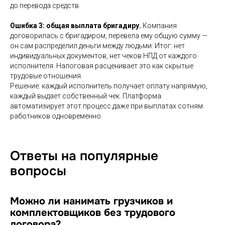
до перевода средств.
Ошибка 3:
общая выплата бригадиру.
Компания
договорилась с бригадиром, перевела ему общую сумму —
он сам распределил деньги между людьми. Итог: нет
индивидуальных документов, нет чеков НПД от каждого
исполнителя. Налоговая расценивает это как скрытые
трудовые отношения.
Решение: каждый исполнитель получает оплату напрямую,
каждый выдает собственный чек. Платформа
автоматизирует этот процесс даже при выплатах сотням
работников одновременно.
Ответы на популярные
вопросы
Можно ли нанимать грузчиков и
комплектовщиков без трудового
договора?