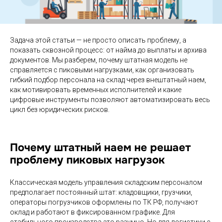
Задача этой статьи — не просто описать проблему, а
показать сквозной процесс: от найма до выплаты и архива
документов. Мы разберем, почему штатная модель не
справляется с пиковыми нагрузками, как организовать
гибкий подбор персонала на склад через внештатный наем,
как мотивировать временных исполнителей и какие
цифровые инструменты позволяют автоматизировать весь
цикл без юридических рисков.
Почему штатный наем не решает
проблему пиковых нагрузок
Классическая модель управления складским персоналом
предполагает постоянный штат: кладовщики, грузчики,
операторы погрузчиков оформлены по ТК РФ, получают
оклад и работают в фиксированном графике. Для