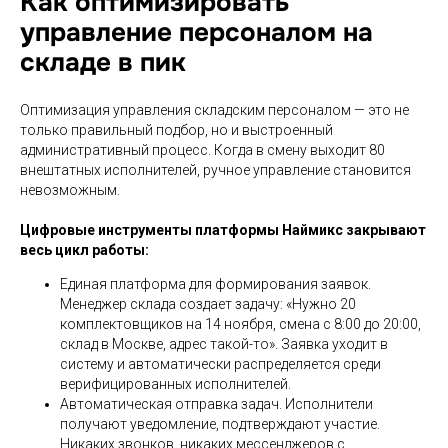
Как оптимизировать
управление персоналом на
складе в пик
Оптимизация управления складским персоналом — это не
только правильный подбор, но и выстроенный
административный процесс. Когда в смену выходит 80
внештатных исполнителей, ручное управление становится
невозможным.
Цифровые инструменты платформы Наймикс закрывают
весь цикл работы:
Единая платформа для формирования заявок.
Менеджер склада создает задачу: «Нужно 20
комплектовщиков на 14 ноября, смена с 8:00 до 20:00,
склад в Москве, адрес такой-то». Заявка уходит в
систему и автоматически распределяется среди
верифицированных исполнителей.
Автоматическая отправка задач. Исполнители
получают уведомление, подтверждают участие.
Никаких звонков, никаких мессенджеров с