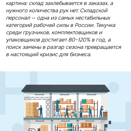
картина: склад захлебывается в заказах, а
нужного количества рук нет. Складской
персонал — одна из самых нестабильных
категорий рабочей силы в России. Текучка
среди грузчиков, комплектовщиков и
упаковщиков достигает 80–120% в год, а
поиск замены в разгар сезона превращается
в настоящий кризис для бизнеса.