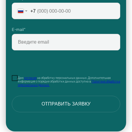
+7
E-mail*
Даю
согласие
на обработку персональных данных. Дополнительная
информация о порядке обработки данных доступна в
Политике обработки
персональных данных.
ОТПРАВИТЬ ЗАЯВКУ