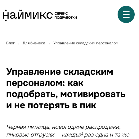
☰
Блог
Для бизнеса
Управление складским персоналом
→
→
Управление складским
персоналом: как
подобрать, мотивировать
и не потерять в пик
Черная пятница, новогодние распродажи,
пиковые отгрузки — каждый раз одна и та же