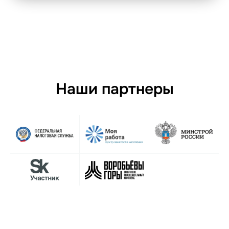
Наши партнеры