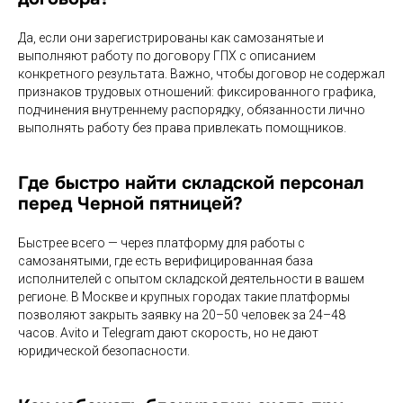
Да, если они зарегистрированы как самозанятые и
выполняют работу по договору ГПХ с описанием
конкретного результата. Важно, чтобы договор не содержал
признаков трудовых отношений: фиксированного графика,
подчинения внутреннему распорядку, обязанности лично
выполнять работу без права привлекать помощников.
Где быстро найти складской персонал
перед Черной пятницей?
Быстрее всего — через платформу для работы с
самозанятыми, где есть верифицированная база
исполнителей с опытом складской деятельности в вашем
регионе. В Москве и крупных городах такие платформы
позволяют закрыть заявку на 20–50 человек за 24–48
часов. Avito и Telegram дают скорость, но не дают
юридической безопасности.