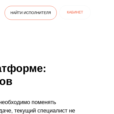
КАБИНЕТ
НАЙТИ ИСПОЛНИТЕЛЯ
атформе:
ков
 необходимо поменять
даче, текущий специалист не