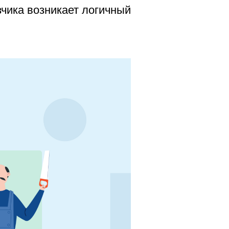
зчика возникает логичный