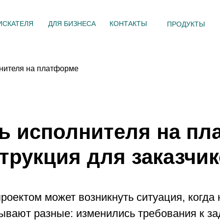
ИСКАТЕЛЯ
ДЛЯ БИЗНЕСА
КОНТАКТЫ
ПРОДУКТЫ
лнителя на платформе
ть исполнителя на пл
трукция для заказчи
роектом может возникнуть ситуация, когда
ывают разные: изменились требования к за