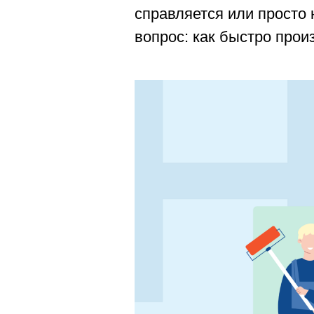
справляется или просто 
вопрос: как быстро прои