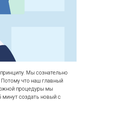
 принципу. Мы сознательно
 Потому что наш главный
сложной процедуры мы
5 минут создать новый с