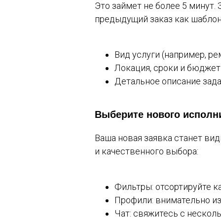
Это займет не более 5 минут.
предыдущий заказ как шаблон
Вид услуги (например, ре
Локация, сроки и бюджет
Детальное описание зада
Выберите нового исполн
Ваша новая заявка станет ви
и качественного выбора:
Фильтры: отсортируйте ка
Профили: внимательно из
Чат: свяжитесь с нескол