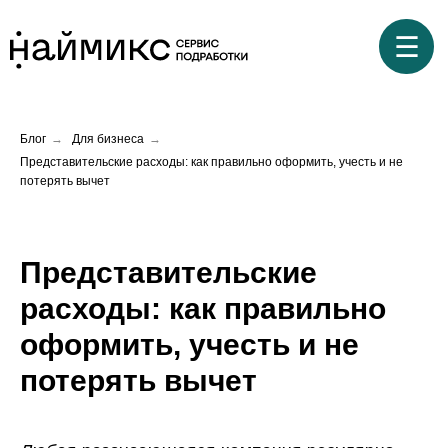
☰
Блог
→
Для бизнеса
→
Представительские расходы: как правильно оформить, учесть и не
потерять вычет
Представительские
расходы: как правильно
оформить, учесть и не
потерять вычет