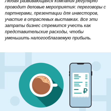
Любая развивающаяся компания регулярно
проводит деловые мероприятия: переговоры с
партнерами, презентации для инвесторов,
участие в отраслевых выставках. Все эти
затраты бизнес стремится учесть как
представительские расходы, чтобы
уменьшить налогооблагаемую прибыль.