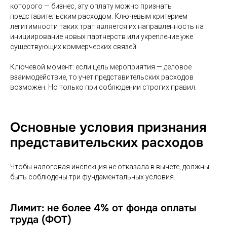
которого — бизнес, эту оплату можно признать
представительским расходом. Ключевым критерием
легитимности таких трат является их направленность на
инициирование новых партнерств или укрепление уже
существующих коммерческих связей.
Ключевой момент: если цель мероприятия — деловое
взаимодействие, то учет представительских расходов
возможен. Но только при соблюдении строгих правил.
Основные условия признания
представительских расходов
Чтобы налоговая инспекция не отказала в вычете, должны
быть соблюдены три фундаментальных условия.
Лимит: не более 4% от фонда оплаты
труда (ФОТ)