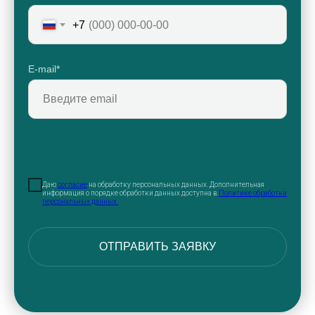
+7
E-mail*
Даю
согласие
на обработку персональных данных. Дополнительная
информация о порядке обработки данных доступна в
Политике обработки
персональных данных.
ОТПРАВИТЬ ЗАЯВКУ