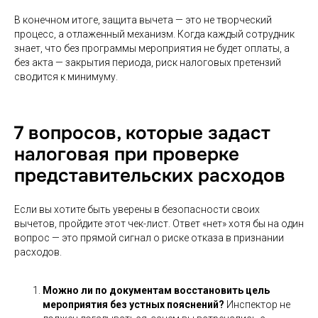
В конечном итоге, защита вычета — это не творческий
процесс, а отлаженный механизм. Когда каждый сотрудник
знает, что без программы мероприятия не будет оплаты, а
без акта — закрытия периода, риск налоговых претензий
сводится к минимуму.
7 вопросов, которые задаст
налоговая при проверке
представительских расходов
Если вы хотите быть уверены в безопасности своих
вычетов, пройдите этот чек-лист. Ответ «нет» хотя бы на один
вопрос — это прямой сигнал о риске отказа в признании
расходов.
Можно ли по документам восстановить цель
мероприятия без устных пояснений?
Инспектор не