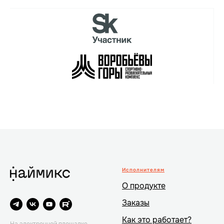
Исполнителям
О продукте
Заказы
Как это работает?