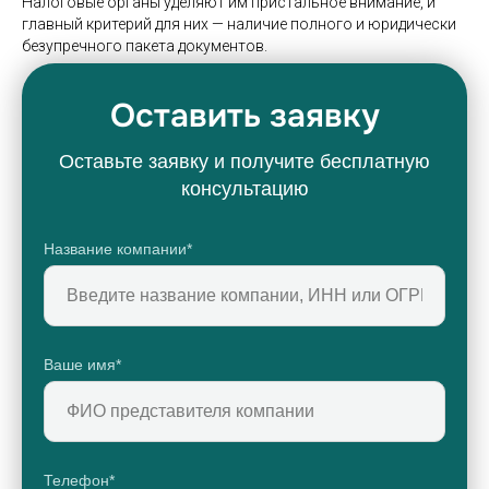
Налоговые органы уделяют им пристальное внимание, и
главный критерий для них — наличие полного и юридически
безупречного пакета документов.
Оставить заявку
Оставьте заявку и получите бесплатную
консультацию
Название компании*
Ваше имя*
Телефон*