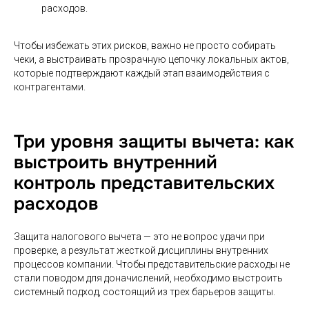
расходов.
Чтобы избежать этих рисков, важно не просто собирать
чеки, а выстраивать прозрачную цепочку локальных актов,
которые подтверждают каждый этап взаимодействия с
контрагентами.
Три уровня защиты вычета: как
выстроить внутренний
контроль представительских
расходов
Защита налогового вычета — это не вопрос удачи при
проверке, а результат жесткой дисциплины внутренних
процессов компании. Чтобы представительские расходы не
стали поводом для доначислений, необходимо выстроить
системный подход, состоящий из трех барьеров защиты.