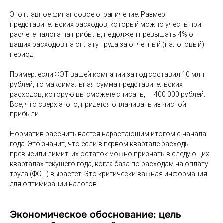
Это главное финансовое ограничение. Размер
представительских расходов, который можно учесть при
расчете налога на прибыль, не должен превышать 4% от
ваших расходов на оплату труда за отчетный (налоговый)
период.
Пример: если ФОТ вашей компании за год составил 10 млн
рублей, то максимальная сумма представительских
расходов, которую вы сможете списать, — 400 000 рублей.
Все, что сверх этого, придется оплачивать из чистой
прибыли.
Норматив рассчитывается нарастающим итогом с начала
года. Это значит, что если в первом квартале расходы
превысили лимит, их остаток можно признать в следующих
кварталах текущего года, когда база по расходам на оплату
труда (ФОТ) вырастет. Это критически важная информация
для оптимизации налогов.
Экономическое обоснование: цель