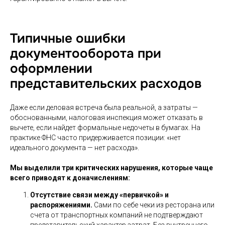
Типичные ошибки
документооборота при
оформлении
представительских расходов
Даже если деловая встреча была реальной, а затраты —
обоснованными, налоговая инспекция может отказать в
вычете, если найдет формальные недочеты в бумагах. На
практике ФНС часто придерживается позиции: «нет
идеального документа — нет расхода».
Мы выделили три критических нарушения, которые чаще
всего приводят к доначислениям:
Отсутствие связи между «первичкой» и
распоряжениями.
Сами по себе чеки из ресторана или
счета от транспортных компаний не подтверждают