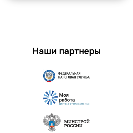
Наши партнеры