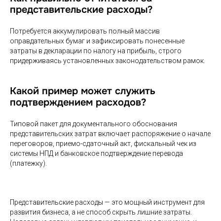
представительские расходы?
Потребуется аккумулировать полный массив
оправдательных бумаг и зафиксировать понесенные
затраты в декларации по налогу на прибыль, строго
придерживаясь установленных законодательством рамок.
Какой пример может служить
подтверждением расходов?
Типовой пакет для документального обоснования
представительских затрат включает распоряжение о начале
переговоров, приемо-сдаточный акт, фискальный чек из
системы НПД и банковское подтверждение перевода
(платежку).
Представительские расходы — это мощный инструмент для
развития бизнеса, а не способ скрыть лишние затраты.