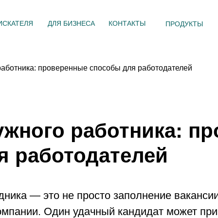
ИСКАТЕЛЯ
ДЛЯ БИЗНЕСА
КОНТАКТЫ
ПРОДУКТЫ
 работника: проверенные способы для работодателей
ужного работника: п
я работодателей
ника — это не просто заполнение вакансии
омпании. Один удачный кандидат может при