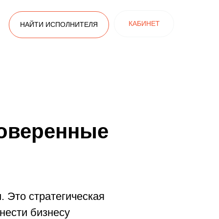
КАБИНЕТ
НАЙТИ ИСПОЛНИТЕЛЯ
роверенные
. Это стратегическая
нести бизнесу