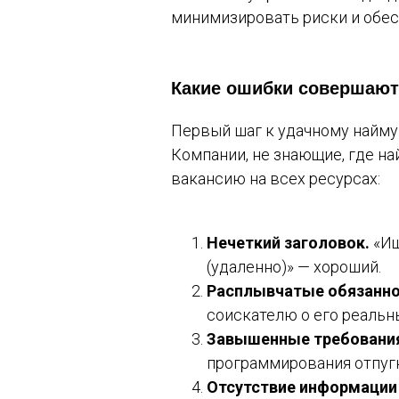
минимизировать риски и обес
Какие ошибки совершают
Первый шаг к удачному найму
Компании, не знающие, где на
вакансию на всех ресурсах:
Нечеткий заголовок.
«Ищ
(удаленно)» — хороший.
Расплывчатые обязанно
соискателю о его реальн
Завышенные требовани
программирования отпуг
Отсутствие информации 