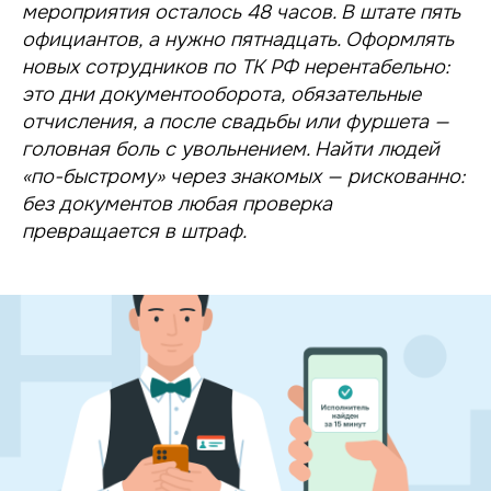
мероприятия осталось 48 часов. В штате пять
официантов, а нужно пятнадцать. Оформлять
новых сотрудников по ТК РФ нерентабельно:
это дни документооборота, обязательные
отчисления, а после свадьбы или фуршета —
головная боль с увольнением. Найти людей
«по-быстрому» через знакомых — рискованно:
без документов любая проверка
превращается в штраф.