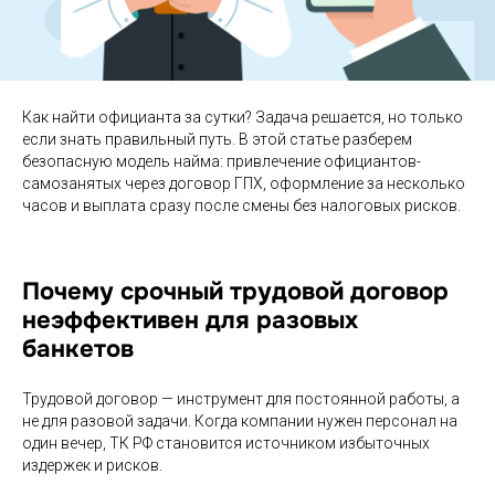
Как найти официанта за сутки? Задача решается, но только
если знать правильный путь. В этой статье разберем
безопасную модель найма: привлечение официантов-
самозанятых через договор ГПХ, оформление за несколько
часов и выплата сразу после смены без налоговых рисков.
Почему срочный трудовой договор
неэффективен для разовых
банкетов
Трудовой договор — инструмент для постоянной работы, а
не для разовой задачи. Когда компании нужен персонал на
один вечер, ТК РФ становится источником избыточных
издержек и рисков.