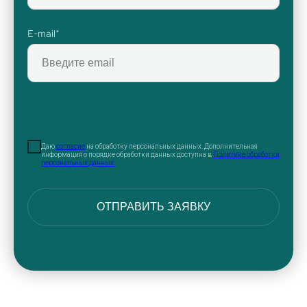
E-mail*
Даю
согласие
на обработку персональных данных. Дополнительная
информация о порядке обработки данных доступна в
Политике обработки
персональных данных.
ОТПРАВИТЬ ЗАЯВКУ