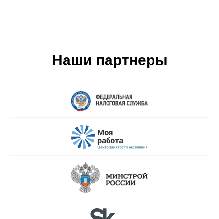
Наши партнеры