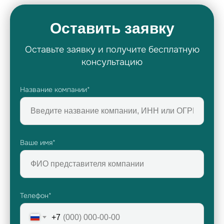
Оставить заявку
Оставьте заявку и получите бесплатную
консультацию
Название компании*
Ваше имя*
Телефон*
+7