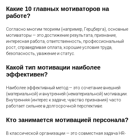
Какие 10 главных мотиваторов на
работе?
Согласно многим теориям (например, Герцберга), основные
мотиваторы — это достижение результата, признание,
интересная работа, ответственность, профессиональный
рост, справедливая оплата, хорошие условия труда,
безопасность, уважение и статус.
Какой тип мотивации наиболее
эффективен?
Наиболее эффективный метод — это сочетание внешней
(материальной) и внутренней (нематериальной) мотивации.
Внутренняя (интерес к задаче, чувство признания) часто
работает сильнее в долгосрочной перспективе.
Кто занимается мотивацией персонала?
В классической организации — это совместная задача HR-