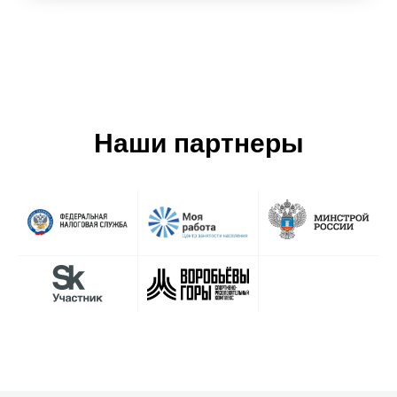
Наши партнеры