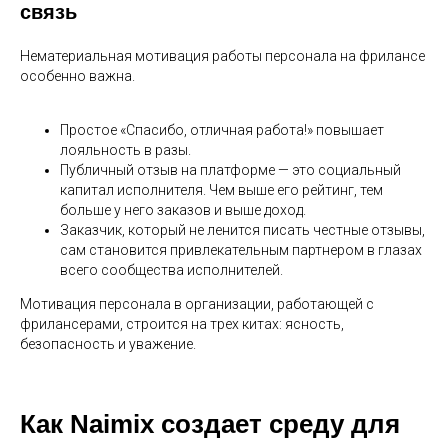
связь
Нематериальная мотивация работы персонала на фрилансе
особенно важна.
Простое «Спасибо, отличная работа!» повышает
лояльность в разы.
Публичный отзыв на платформе — это социальный
капитал исполнителя. Чем выше его рейтинг, тем
больше у него заказов и выше доход.
Заказчик, который не ленится писать честные отзывы,
сам становится привлекательным партнером в глазах
всего сообщества исполнителей.
Мотивация персонала в организации, работающей с
фрилансерами, строится на трех китах: ясность,
безопасность и уважение.
Как Naimix создает среду для