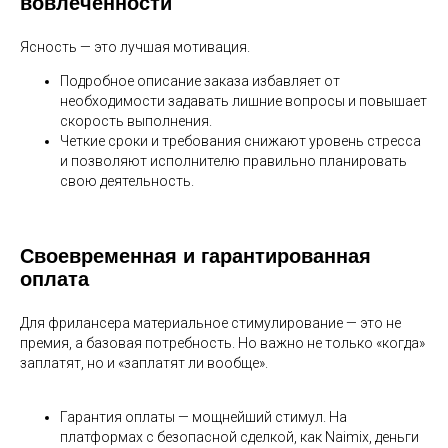
вовлеченности
Ясность — это лучшая мотивация.
Подробное описание заказа избавляет от
необходимости задавать лишние вопросы и повышает
скорость выполнения.
Четкие сроки и требования снижают уровень стресса
и позволяют исполнителю правильно планировать
свою деятельность.
Своевременная и гарантированная
оплата
Для фрилансера материальное стимулирование — это не
премия, а базовая потребность. Но важно не только «когда»
заплатят, но и «заплатят ли вообще».
Гарантия оплаты — мощнейший стимул. На
платформах с безопасной сделкой, как Naimix, деньги