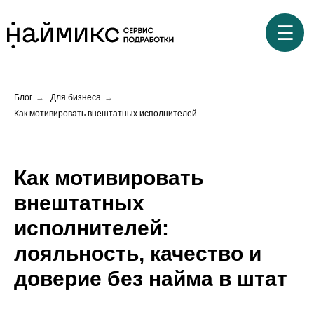
☰
Блог
→
Для бизнеса
→
Как мотивировать внештатных исполнителей
Как мотивировать
внештатных
исполнителей:
лояльность, качество и
доверие без найма в штат