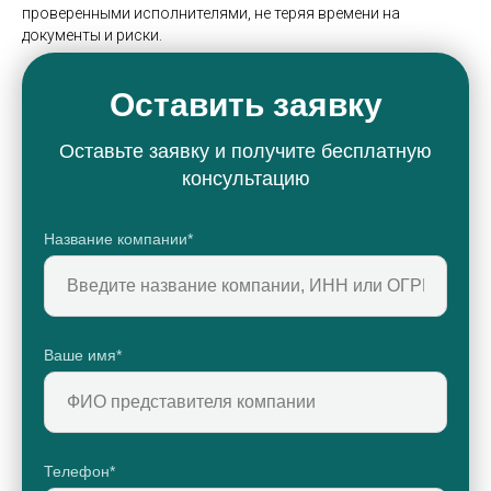
проверенными исполнителями, не теряя времени на
документы и риски.
Оставить заявку
Оставьте заявку и получите бесплатную
консультацию
Название компании*
Ваше имя*
Телефон*