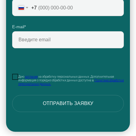
+7
E-mail*
Даю
согласие
на обработку персональных данных. Дополнительная
информация о порядке обработки данных доступна в
Политике обработки
персональных данных.
ОТПРАВИТЬ ЗАЯВКУ