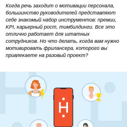
Когда речь заходит о мотивации персонала,
большинство руководителей представляют
себе знакомый набор инструментов: премии,
KPI, карьерный рост, тимбилдинги. Все это
отлично работает для штатных
сотрудников. Но что делать, когда вам нужно
мотивировать фрилансера, которого вы
привлекаете на разовый проект?