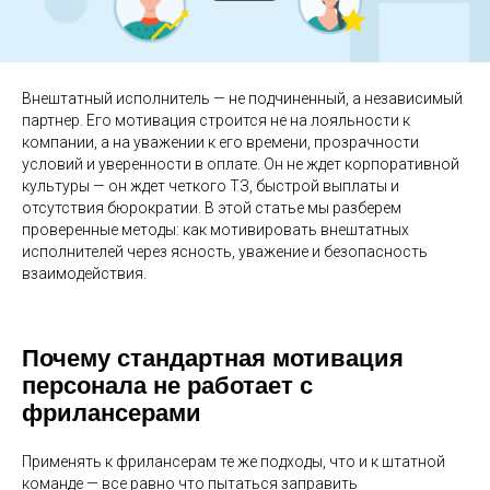
Внештатный исполнитель — не подчиненный, а независимый
партнер. Его мотивация строится не на лояльности к
компании, а на уважении к его времени, прозрачности
условий и уверенности в оплате. Он не ждет корпоративной
культуры — он ждет четкого ТЗ, быстрой выплаты и
отсутствия бюрократии. В этой статье мы разберем
проверенные методы: как мотивировать внештатных
исполнителей через ясность, уважение и безопасность
взаимодействия.
Почему стандартная мотивация
персонала не работает с
фрилансерами
Применять к фрилансерам те же подходы, что и к штатной
команде — все равно что пытаться заправить