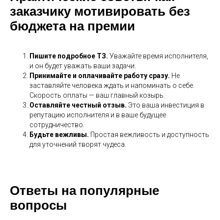
заказчику мотивировать без
бюджета на премии
Пишите подробное ТЗ.
Уважайте время исполнителя,
и он будет уважать ваши задачи.
Принимайте и оплачивайте работу сразу.
Не
заставляйте человека ждать и напоминать о себе.
Скорость оплаты — ваш главный козырь.
Оставляйте честный отзыв.
Это ваша инвестиция в
репутацию исполнителя и в ваше будущее
сотрудничество.
Будьте вежливы.
Простая вежливость и доступность
для уточнений творят чудеса.
Ответы на популярные
вопросы