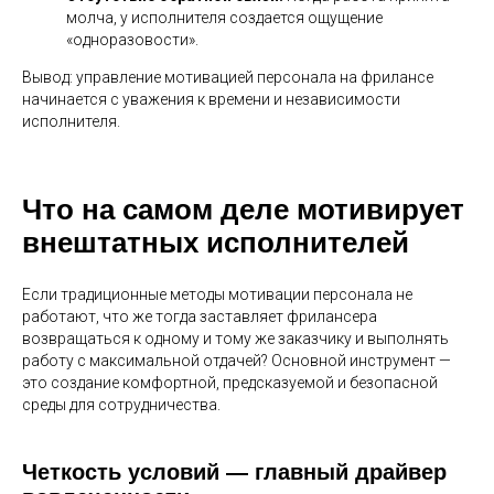
молча, у исполнителя создается ощущение
«одноразовости».
Вывод: управление мотивацией персонала на фрилансе
начинается с уважения к времени и независимости
исполнителя.
Что на самом деле мотивирует
внештатных исполнителей
Если традиционные методы мотивации персонала не
работают, что же тогда заставляет фрилансера
возвращаться к одному и тому же заказчику и выполнять
работу с максимальной отдачей? Основной инструмент —
это создание комфортной, предсказуемой и безопасной
среды для сотрудничества.
Четкость условий — главный драйвер