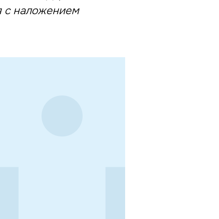
я с наложением