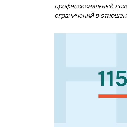
профессиональный дохо
ограничений в отношени