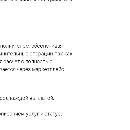
полнителем, обеспечивая
нительные операции, так как
я расчет с полностью
ается через маркетплейс.
ред каждой выплатой;
писанием услуг и статуса