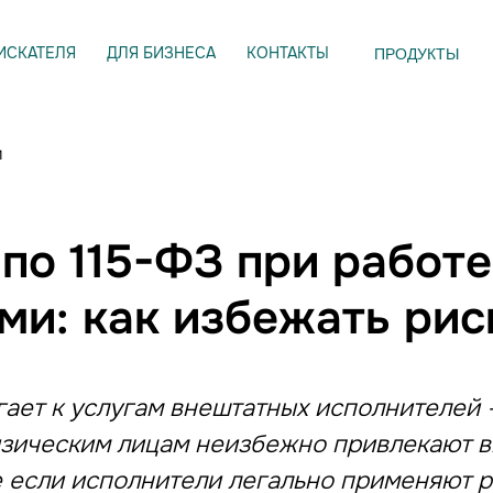
ИСКАТЕЛЯ
ДЛЯ БИЗНЕСА
КОНТАКТЫ
ПРОДУКТЫ
и
по 115-ФЗ при работе
и: как избежать рис
ает к услугам внештатных исполнителей —
зическим лицам неизбежно привлекают в
 если исполнители легально применяют р