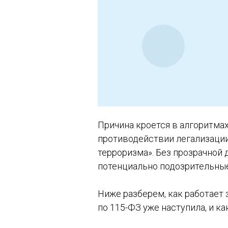
Причина кроется в алгоритмах
противодействии легализации
терроризма». Без прозрачной
потенциально подозрительные
Ниже разберем, как работает 
по 115-ФЗ уже наступила, и 