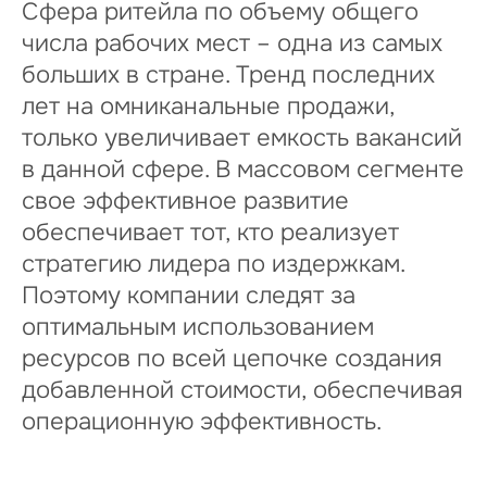
Сфера ритейла по объему общего
числа рабочих мест – одна из самых
больших в стране. Тренд последних
лет на омниканальные продажи,
только увеличивает емкость вакансий
в данной сфере. В массовом сегменте
свое эффективное развитие
обеспечивает тот, кто реализует
стратегию лидера по издержкам.
Поэтому компании следят за
оптимальным использованием
ресурсов по всей цепочке создания
добавленной стоимости, обеспечивая
операционную эффективность.