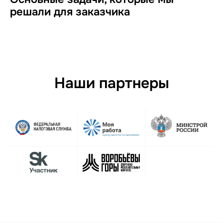
решали для заказчика
Наши партнеры