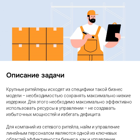
Описание задачи
Крупные ритейлеры исходят из специфики такой бизнес
модели – необходимостью сохранять максимально низкие
издержки. Для этого необходимо максимально эффективно
использовать ресурсы в управлении – не создавать
избыточных мощностей и избегать дефицита.
Для компаний из сетевого ритейла, найм и управление
линейным персоналом являются одной из ключевых
областей эффективности бизнеса, как и управление