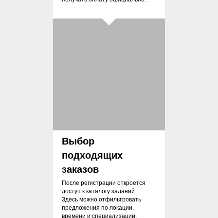
Выбор
подходящих
заказов
После регистрации откроется
доступ к каталогу заданий.
Здесь можно отфильтровать
предложения по локации,
времени и специализации.