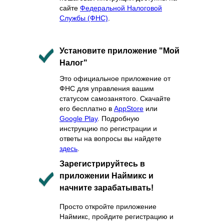
сайте
Федеральной Налоговой
Службы (ФНС)
.
Установите приложение "Мой
Налог"
Это официальное приложение от
ФНС для управления вашим
статусом самозанятого. Скачайте
его бесплатно в
AppStore
или
Google Play
. Подробную
инструкцию по регистрации и
ответы на вопросы вы найдете
здесь
.
Зарегистрируйтесь в
приложении Наймикс и
начните зарабатывать!
Просто откройте приложение
Наймикс, пройдите регистрацию и