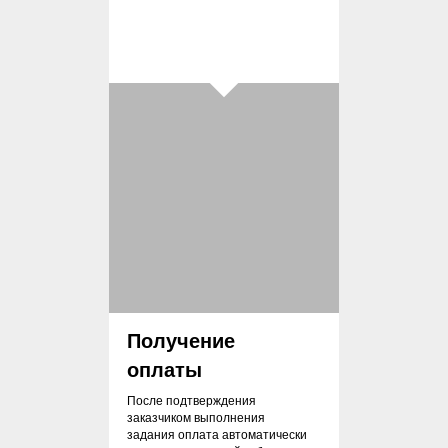
Получение
оплаты
После подтверждения
заказчиком выполнения
задания оплата автоматически