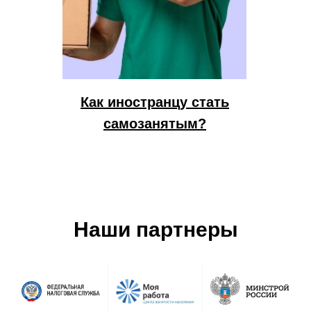
Как иностранцу стать
самозанятым?
Наши партнеры