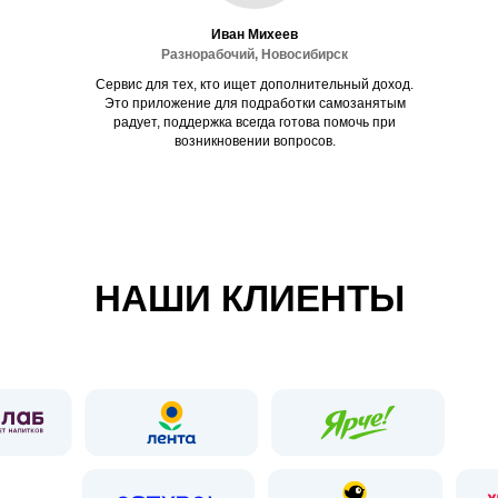
Иван Михеев
Разнорабочий, Новосибирск
Сервис для тех, кто ищет дополнительный доход.
Это приложение для подработки самозанятым
радует, поддержка всегда готова помочь при
возникновении вопросов.
НАШИ КЛИЕНТЫ