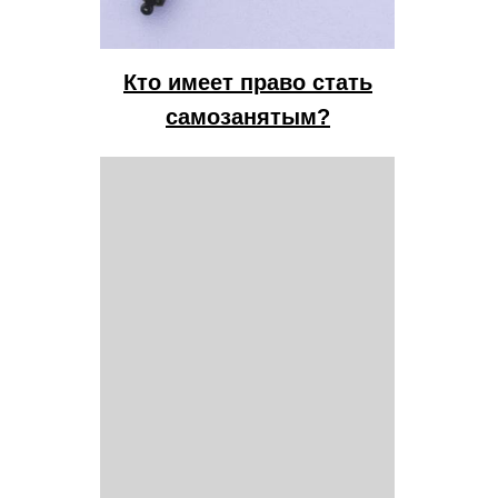
Кто имеет право стать
самозанятым?