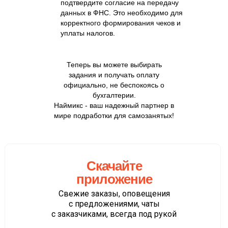
подтвердите согласие на передачу
данных в ФНС. Это необходимо для
корректного формирования чеков и
уплаты налогов.
Теперь вы можете выбирать
задания и получать оплату
официально, не беспокоясь о
бухгалтерии.
Наймикс - ваш надежный партнер в
мире подработки для самозанятых!
Скачайте
приложение
Свежие заказы, оповещения
с предложениями, чаты
с заказчиками, всегда под рукой